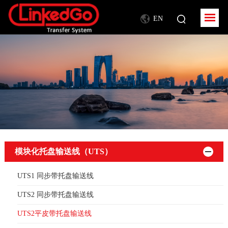
EN
模块化托盘输送线（UTS）
UTS1 同步带托盘输送线
UTS2 同步带托盘输送线
UTS2平皮带托盘输送线