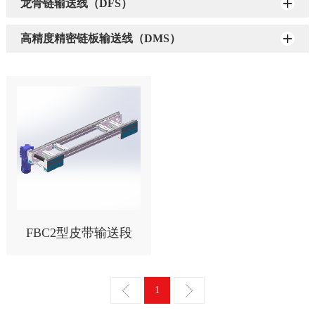
龙骨链输送线（DFS）
高精度精密链板输送线（DMS）
FBC2型皮带输送段
1