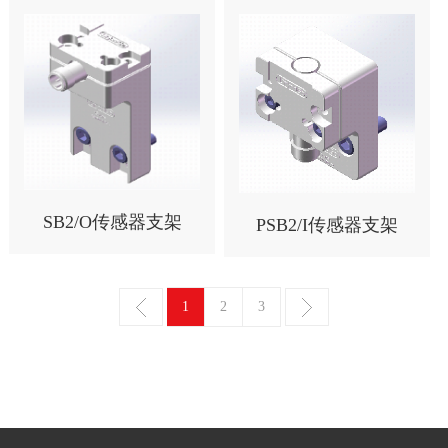
SB2/O传感器支架
PSB2/I传感器支架
1
2
3