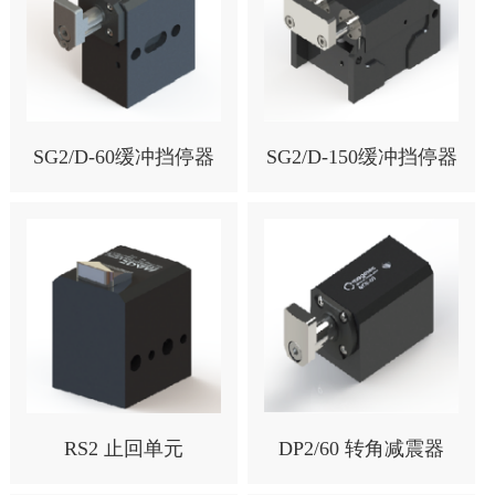
SG2/D-60缓冲挡停器
SG2/D-150缓冲挡停器
RS2 止回单元
DP2/60 转角减震器