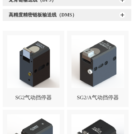
高精度精密链板输送线（DMS）
SG2气动挡停器
SG2/A气动挡停器