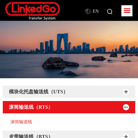
EN
模块化托盘输送线（UTS）
滚筒输送线（RTS）
滚筒输送线
皮带输送线（BTS）