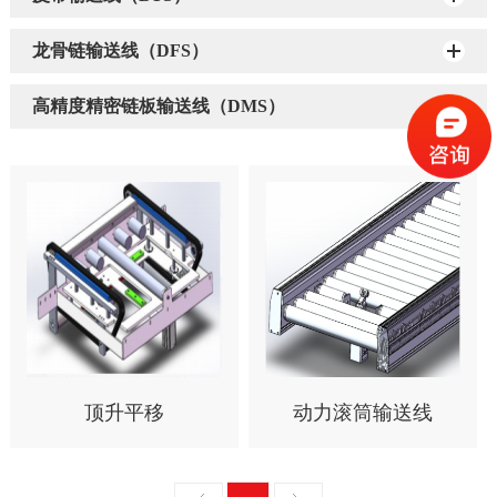
龙骨链输送线（DFS）
高精度精密链板输送线（DMS）
顶升平移
动力滚筒输送线