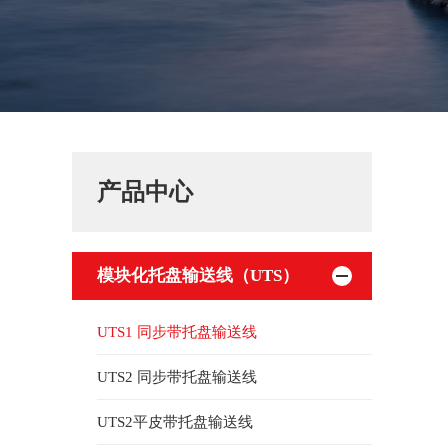
产品中心
模块化托盘输送线（UTS）
UTS1 同步带托盘输送线
UTS2 同步带托盘输送线
UTS2平皮带托盘输送线