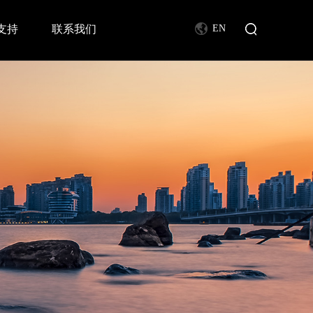
支持
联系我们
EN