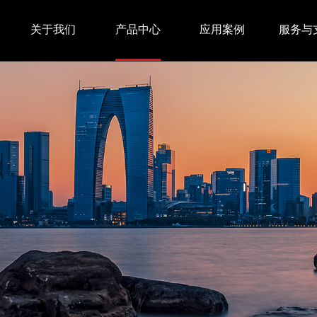
关于我们
产品中心
应用案例
服务与