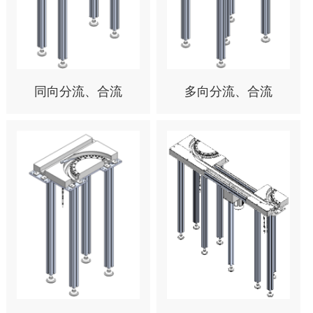
同向分流、合流
多向分流、合流