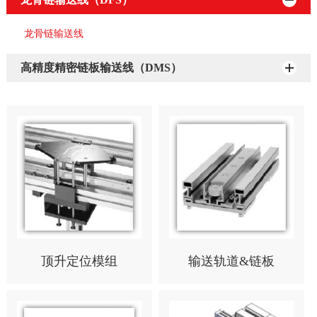
龙骨链输送线
高精度精密链板输送线（DMS）
顶升定位模组
输送轨道&链板