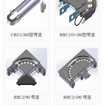
CRU1/360型弯道
RBC1/O-180型弯道
RBC2/90 弯道
RBC2/180 弯道