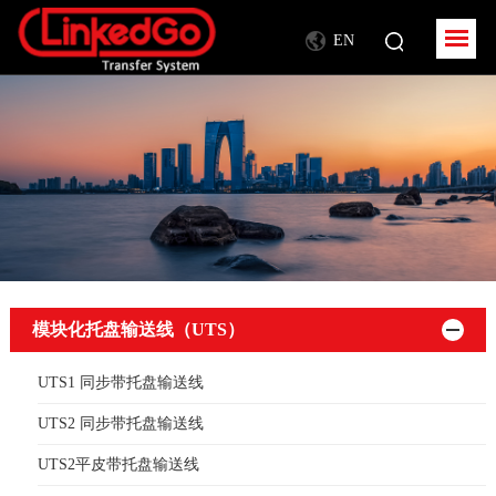
EN
模块化托盘输送线（UTS）
UTS1 同步带托盘输送线
UTS2 同步带托盘输送线
UTS2平皮带托盘输送线