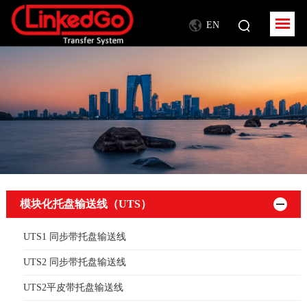
EN
模块化托盘输送线（UTS）
UTS1 同步带托盘输送线
UTS2 同步带托盘输送线
UTS2平皮带托盘输送线