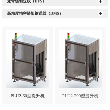
龙骨链输送线（DFS）
高精度精密链板输送线（DMS）
PLU2-60型提升机
PLU2-200型提升机