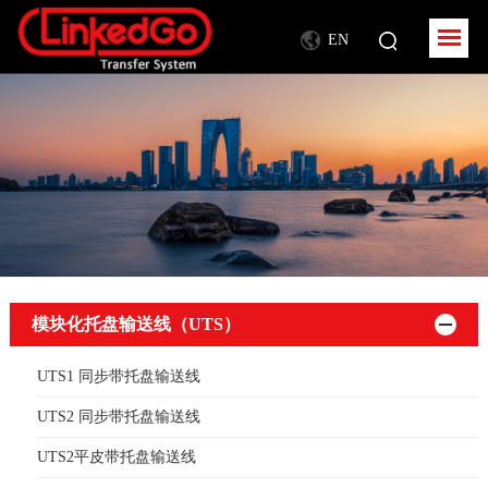
EN
模块化托盘输送线（UTS）
UTS1 同步带托盘输送线
UTS2 同步带托盘输送线
UTS2平皮带托盘输送线