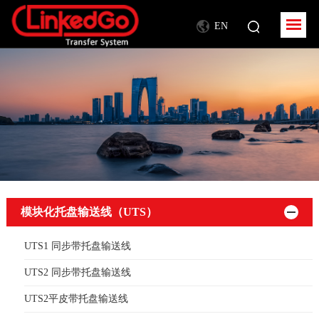
EN
模块化托盘输送线（UTS）
UTS1 同步带托盘输送线
UTS2 同步带托盘输送线
UTS2平皮带托盘输送线