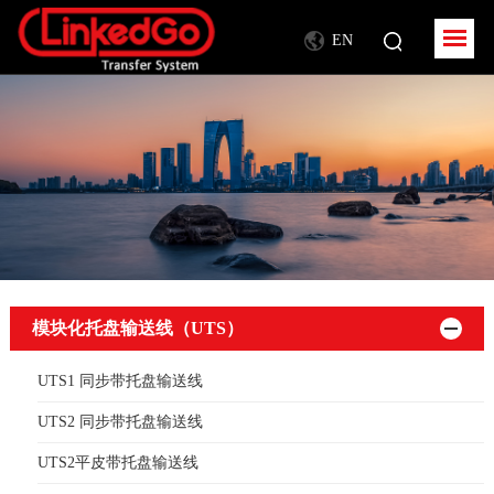
EN
模块化托盘输送线（UTS）
UTS1 同步带托盘输送线
UTS2 同步带托盘输送线
UTS2平皮带托盘输送线