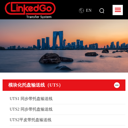
EN
模块化托盘输送线（UTS）
UTS1 同步带托盘输送线
UTS2 同步带托盘输送线
UTS2平皮带托盘输送线