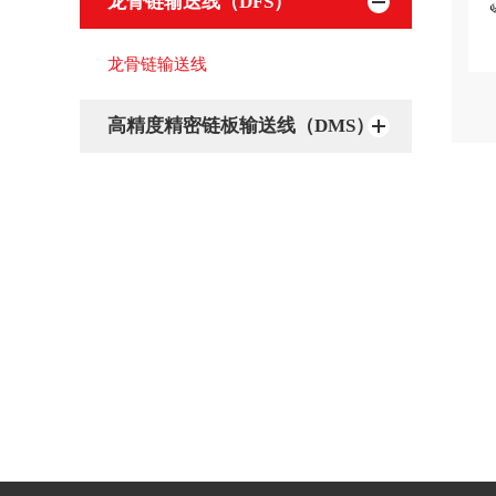
龙骨链输送线（DFS）
龙骨链输送线
高精度精密链板输送线（DMS）