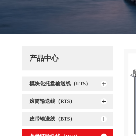
产品中心
模块化托盘输送线（UTS）
滚筒输送线（RTS）
皮带输送线（BTS）