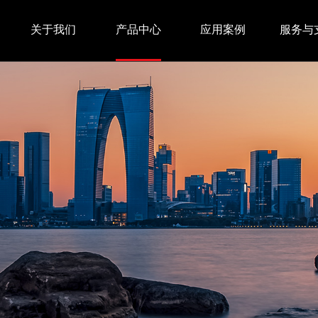
关于我们
产品中心
应用案例
服务与