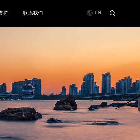
支持
联系我们
EN