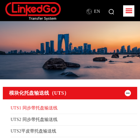
EN
模块化托盘输送线（UTS）
UTS1 同步带托盘输送线
UTS2 同步带托盘输送线
UTS2平皮带托盘输送线