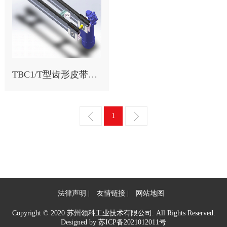
TBC1/T型齿形皮带输送段
1
法律声明
友情链接
网站地图
Copyright © 2020 苏州领科工业技术有限公司. All Rights Reserved.
Designed by
苏ICP备2021012011号